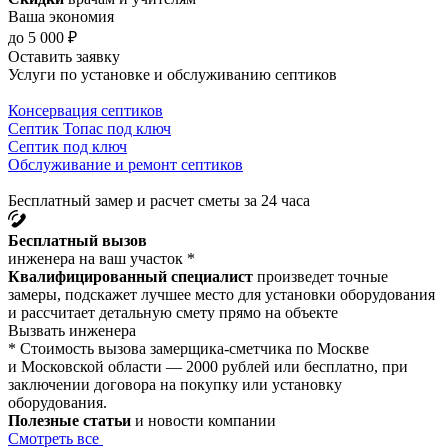
Ваша экономия
до 5 000 ₽
Оставить заявку
Услуги по установке и обслуживанию септиков
Консервация септиков
Септик Топас под ключ
Септик под ключ
Обслуживание и ремонт септиков
Бесплатный замер и расчет сметы за 24 часа
Бесплатный вызов
инженера на ваш участок *
Квалифицированный специалист
произведет точные
замеры, подскажет лучшее место для установки оборудования
и рассчитает детальную смету прямо на объекте
Вызвать инженера
* Стоимость вызова замерщика-сметчика по Москве
и Московской области — 2000 рублей или бесплатно, при
заключении договора на покупку или установку
оборудования.
Полезные статьи
и новости компании
Смотреть все