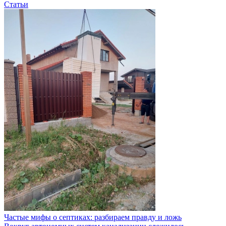
Статьи
Частые мифы о септиках: разбираем правду и ложь