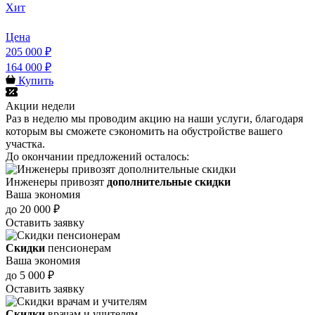
Хит
Цена
205 000 ₽
164 000 ₽
Купить
Акции недели
Раз в неделю мы проводим акцию на наши услуги, благодаря
которым вы сможете сэкономить на обустройстве вашего
участка.
До окончании предложений осталось:
Инженеры привозят
дополнительные скидки
Ваша экономия
до 20 000 ₽
Оставить заявку
Скидки
пенсионерам
Ваша экономия
до 5 000 ₽
Оставить заявку
Скидки
врачам и учителям