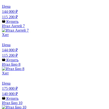
Цена
144 000 ₽
115 200 ₽
Купить
Итал Антей 7
Хит
Цена
144 000 ₽
115 200 ₽
Купить
Итал Био 8
Хит
Цена
175 000 ₽
140 000 ₽
Купить
Итал Био 10