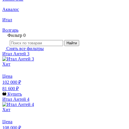
Аквалос
Итал
Волгарь
Фильтр
0
Найти
Снять все фильтры
Итал Антей 3
Хит
Цена
102 000 ₽
81 600 ₽
Купить
Итал Антей 4
Хит
Цена
108 000 ₽