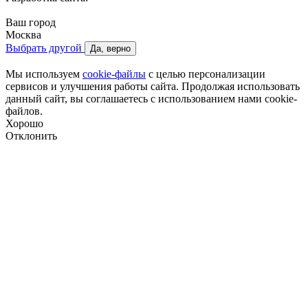
Ваш город
Москва
Выбрать другой
Да, верно
Мы используем
cookie-файлы
с целью персонализации
сервисов и улучшения работы сайта. Продолжая использовать
данный сайт, вы соглашаетесь с использованием нами cookie-
файлов.
Хорошо
Отклонить