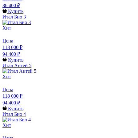
86 400 ₽
Купить
Итал Био 3
Хит
Цена
118 000 ₽
94 400 ₽
Купить
Итал Антей 5
Хит
Цена
118 000 ₽
94 400 ₽
Купить
Итал Био 4
Хит