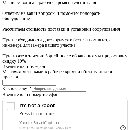
Мы перезвоним в рабочее время в течении дня
Ответим на ваши вопросы и поможем подобрать
оборудование
Рассчитаем стоимость доставки и установки оборудования
При необходимости договоримся о бесплатном выезде
инженера для замера вашего участка
При заказе в течение 3 дней после обращения мы предоставим
скидку 10%
Введите ваш телефон
Мы свяжемся с вами в рабочее время и обсудим детали
проекта
Как вас зовут?
Введите ваш номер телефона