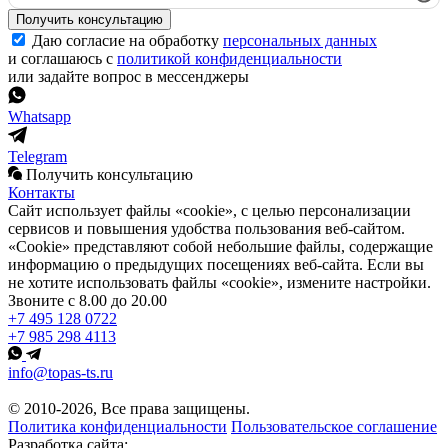
Получить консультацию
Даю согласие на обработку
персональных данных
и соглашаюсь с
политикой конфиденциальности
или задайте вопрос в мессенджеры
Whatsapp
Telegram
Получить консультацию
Контакты
Сайт использует файлы «cookie», с целью персонализации
сервисов и повышения удобства пользования веб-сайтом.
«Cookie» представляют собой небольшие файлы, содержащие
информацию о предыдущих посещениях веб-сайта. Если вы
не хотите использовать файлы «cookie», измените настройки.
Звоните с 8.00 до 20.00
+7 495 128 0722
+7 985 298 4113
info@topas-ts.ru
© 2010-2026, Все права защищены.
Политика конфиденциальности
Пользовательское соглашение
Разработка сайта: