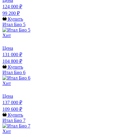
Цена
124 000 ₽
99 200 ₽
Купить
Итал Био 5
Хит
Цена
131 000 ₽
104 800 ₽
Купить
Итал Био 6
Хит
Цена
137 000 ₽
109 600 ₽
Купить
Итал Био 7
Хит