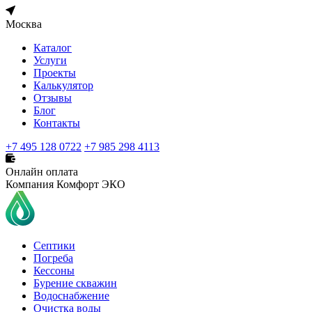
Москва
Каталог
Услуги
Проекты
Калькулятор
Отзывы
Блог
Контакты
+7 495 128 0722
+7 985 298 4113
Онлайн оплата
Компания Комфорт ЭКО
Септики
Погреба
Кессоны
Бурение скважин
Водоснабжение
Очистка воды