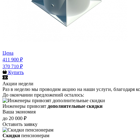
Цена
411 900 ₽
370 710 ₽
Купить
Акции недели
Раз в неделю мы проводим акцию на наши услуги, благодаря к
До окончании предложений осталось:
Инженеры привозят
дополнительные скидки
Ваша экономия
до 20 000 ₽
Оставить заявку
Скидки
пенсионерам