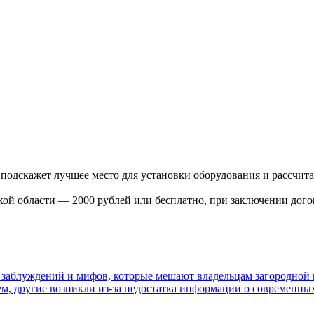
подскажет лучшее место для установки оборудования и рассчита
ой области — 2000 рублей или бесплатно, при заключении дого
 заблуждений и мифов, которые мешают владельцам загородной
м, другие возникли из-за недостатка информации о современных