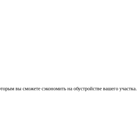
оторым вы сможете сэкономить на обустройстве вашего участка.