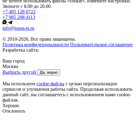
не хотите использовать файлы «cookie», измените настройки.
Звоните с 8.00 до 20.00
+7 495 128 0722
+7 985 298 4113
info@topas-ts.ru
© 2010-2026, Все права защищены.
Политика конфиденциальности
Пользовательское соглашение
Разработка сайта:
Ваш город
Москва
Выбрать другой
Да, верно
Мы используем
cookie-файлы
с целью персонализации
сервисов и улучшения работы сайта. Продолжая использовать
данный сайт, вы соглашаетесь с использованием нами cookie-
файлов.
Хорошо
Отклонить