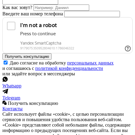
Как вас зовут?
Введите ваш номер телефона
Получить консультацию
Даю согласие на обработку
персональных данных
и соглашаюсь с
политикой конфиденциальности
или задайте вопрос в мессенджеры
Whatsapp
Telegram
Получить консультацию
Контакты
Сайт использует файлы «cookie», с целью персонализации
сервисов и повышения удобства пользования веб-сайтом.
«Cookie» представляют собой небольшие файлы, содержащие
информацию о предыдущих посещениях веб-сайта. Если вы