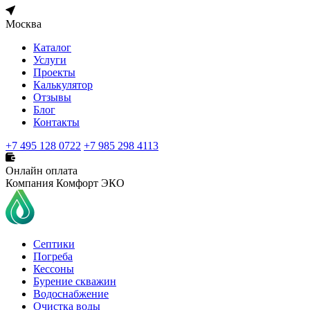
Москва
Каталог
Услуги
Проекты
Калькулятор
Отзывы
Блог
Контакты
+7 495 128 0722
+7 985 298 4113
Онлайн оплата
Компания Комфорт ЭКО
Септики
Погреба
Кессоны
Бурение скважин
Водоснабжение
Очистка воды