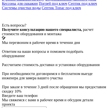
Кессоны для скважин
Погреб под ключ
Септик под ключ
Системы очистки воды
Септик Топас под ключ
Есть вопросы?
Получите консультацию нашего специалиста,
расчет
стоимости оборудования и монтажа
Мы перезвоним в рабочее время в течении дня
Ответим на ваши вопросы и поможем подобрать
оборудование
Рассчитаем стоимость доставки и установки оборудования
При необходимости договоримся о бесплатном выезде
инженера для замера вашего участка
При заказе в течение 3 дней после обращения мы предоставим
скидку 10%
Введите ваш телефон
Мы свяжемся с вами в рабочее время и обсудим детали
проекта