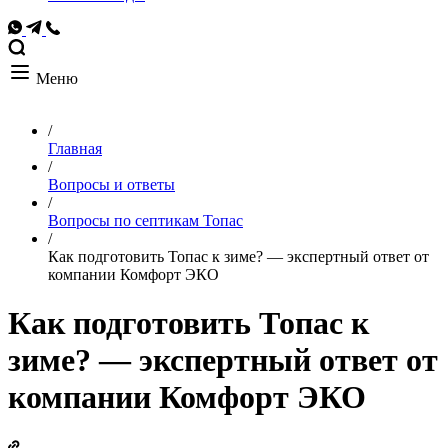
Меню
/
Главная
/
Вопросы и ответы
/
Вопросы по септикам Топас
/
Как подготовить Топас к зиме? — экспертный ответ от
компании Комфорт ЭКО
Как подготовить Топас к
зиме? — экспертный ответ от
компании Комфорт ЭКО