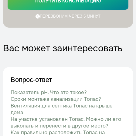
ПОЛУЧИТЬ КОНСУЛЬТАЦИЮ
ПЕРЕЗВОНИМ ЧЕРЕЗ 5 МИНУТ
Вас может заинтересовать
Вопрос-ответ
Показатель рН. Что это такое?
Сроки монтажа канализации Топас?
Вентиляция для септика Топас на крыше
дома
На участке установлен Топас. Можно ли его
выкопать и перенести в другое место?
Как правильно расположить Топас на