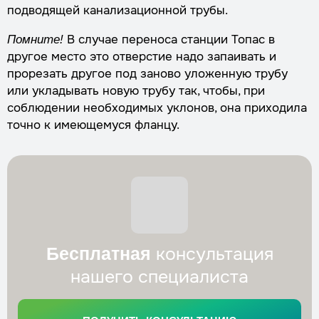
подводящей канализационной трубы.
В случае переноса станции Топас в
Помните!
другое место это отверстие надо запаивать и
прорезать другое под заново уложенную трубу
или укладывать новую трубу так, чтобы, при
соблюдении необходимых уклонов, она приходила
точно к имеющемуся фланцу.
консультация
Бесплатная
нашего специалиста