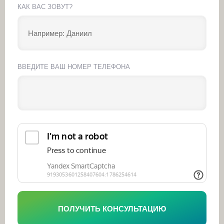
КАК ВАС ЗОВУТ?
ВВЕДИТЕ ВАШ НОМЕР ТЕЛЕФОНА
ПОЛУЧИТЬ КОНСУЛЬТАЦИЮ