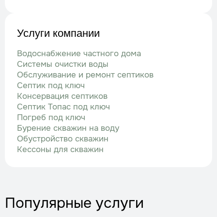
Услуги компании
Водоснабжение частного дома
Системы очистки воды
Обслуживание и ремонт септиков
Септик под ключ
Консервация септиков
Септик Топас под ключ
Погреб под ключ
Бурение скважин на воду
Обустройство скважин
Кессоны для скважин
Популярные услуги