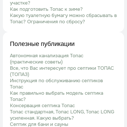
участке?
Как подготовить Топас к зиме?
Какую туалетную бумагу можно сбрасывать в
Топас? Ограничения по сбросу?
Полезные публикации
Автономная канализация Топас
(практические советы)
Все, что Вас интересует про септики ТОПАС
(ТОПАЗ)
Инструкция по обслуживанию септиков
Топас
Как правильно выбрать модель септика
Топас?
Консервация септика Топас
Топас стандартная, Топас LONG, Топас LONG
усиленная. Какую выбрать?
Септик для бани и сауны