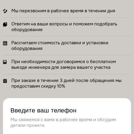
Мы перезвоним в рабочее время в течении дня
Ответим на ваши вопросы и поможем подобрать
оборудование
Рассчитаем стоимость доставки и установки
оборудования
При необходимости договоримся о бесплатном
выезде инженера для замера вашего участка
При заказе в течение 3 дней после обращения мы
предоставим скидку 10%
Введите ваш телефон
Мы свяжемся с вами в рабочее время и обсудим
детали проекта